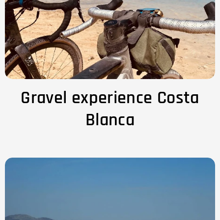
Gravel experience Costa
Blanca