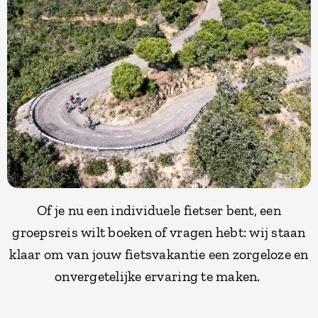
Of je nu een individuele fietser bent, een
groepsreis wilt boeken of vragen hebt: wij staan
klaar om van jouw fietsvakantie een zorgeloze en
onvergetelijke ervaring te maken.