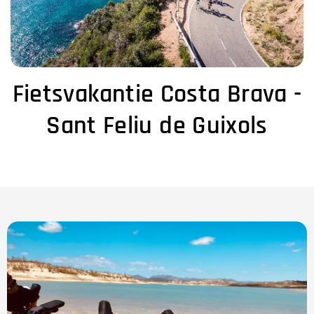
Fietsvakantie Costa Brava -
Sant Feliu de Guixols