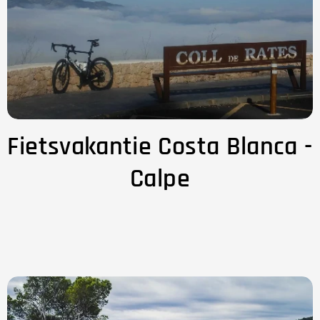
Fietsvakantie Costa Blanca -
Calpe