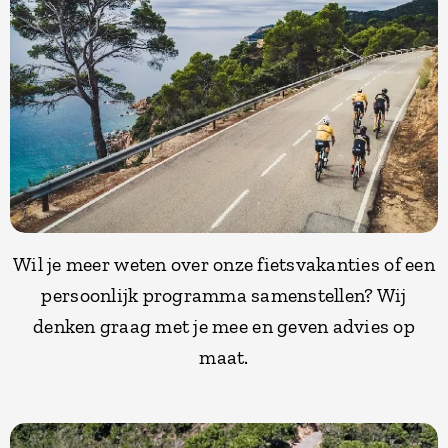
Wil je meer weten over onze fietsvakanties of een
persoonlijk programma samenstellen? Wij
denken graag met je mee en geven advies op
maat.