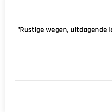
"Rustige wegen, uitdagende k