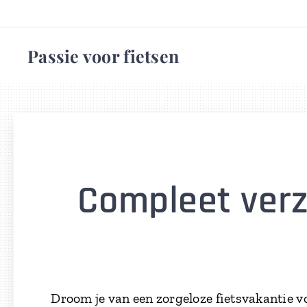
Passie voor fietsen
Compleet verz
Droom je van een zorgeloze fietsvakantie vo