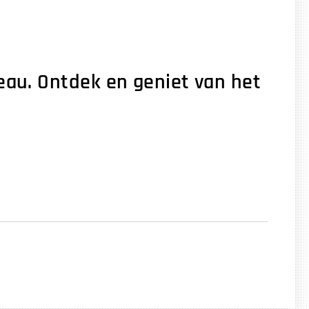
eau. Ontdek en geniet van het